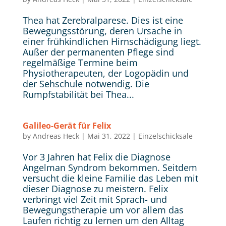
Thea hat Zerebralparese. Dies ist eine
Bewegungsstörung, deren Ursache in
einer frühkindlichen Hirnschädigung liegt.
Außer der permanenten Pflege sind
regelmäßige Termine beim
Physiotherapeuten, der Logopädin und
der Sehschule notwendig. Die
Rumpfstabilität bei Thea...
Galileo-Gerät für Felix
by
Andreas Heck
|
Mai 31, 2022
|
Einzelschicksale
Vor 3 Jahren hat Felix die Diagnose
Angelman Syndrom bekommen. Seitdem
versucht die kleine Familie das Leben mit
dieser Diagnose zu meistern. Felix
verbringt viel Zeit mit Sprach- und
Bewegungstherapie um vor allem das
Laufen richtig zu lernen um den Alltag