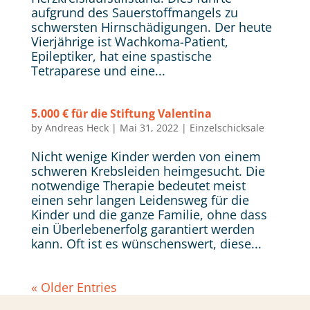
aufgrund des Sauerstoffmangels zu
schwersten Hirnschädigungen. Der heute
Vierjährige ist Wachkoma-Patient,
Epileptiker, hat eine spastische
Tetraparese und eine...
5.000 € für die Stiftung Valentina
by
Andreas Heck
|
Mai 31, 2022
|
Einzelschicksale
Nicht wenige Kinder werden von einem
schweren Krebsleiden heimgesucht. Die
notwendige Therapie bedeutet meist
einen sehr langen Leidensweg für die
Kinder und die ganze Familie, ohne dass
ein Überlebenerfolg garantiert werden
kann. Oft ist es wünschenswert, diese...
« Older Entries